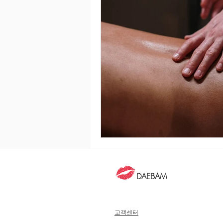
DAEBAM
고객센터