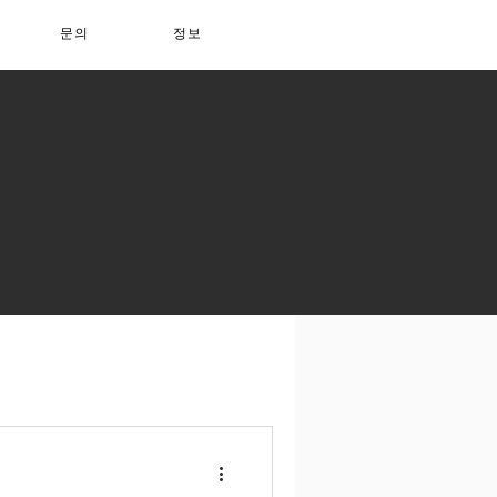
문의
정보