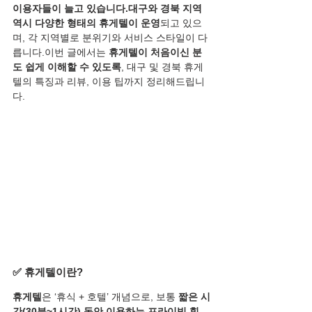
이용자들이 늘고 있습니다.대구와 경북 지역 
역시 다양한 형태의 휴게텔이 운영
되고 있으
며, 각 지역별로 분위기와 서비스 스타일이 다
릅니다.이번 글에서는 
휴게텔이 처음이신 분
도 쉽게 이해할 수 있도록
, 대구 및 경북 휴게
텔의 특징과 리뷰, 이용 팁까지 정리해드립니
다.
✅ 휴게텔이란?
휴게텔
은 ‘휴식 + 호텔’ 개념으로, 보통 
짧은 시
간(30분~1시간) 동안 이용하는 프라이빗 힐