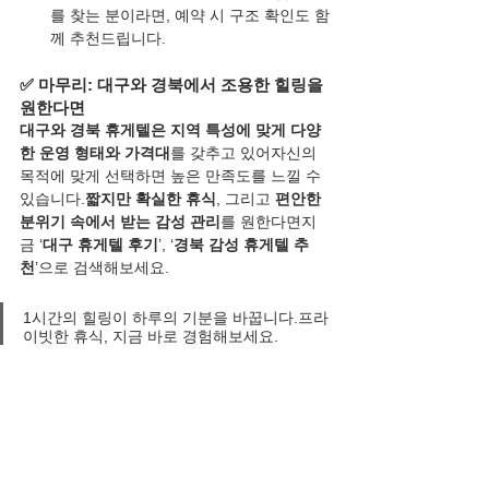
를 찾는 분이라면, 예약 시 구조 확인도 함
께 추천드립니다.
✅ 마무리: 대구와 경북에서 조용한 힐링을 
원한다면
대구와 경북 휴게텔은 지역 특성에 맞게 다양
한 운영 형태와 가격대
를 갖추고 있어자신의 
목적에 맞게 선택하면 높은 만족도를 느낄 수 
있습니다.
짧지만 확실한 휴식
, 그리고 
편안한 
분위기 속에서 받는 감성 관리
를 원한다면지
금 ‘
대구 휴게텔 후기
’, ‘
경북 감성 휴게텔 추
천
’으로 검색해보세요.
1시간의 힐링이 하루의 기분을 바꿉니다.프라
이빗한 휴식, 지금 바로 경험해보세요.