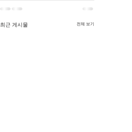
전체 보기
최근 게시물