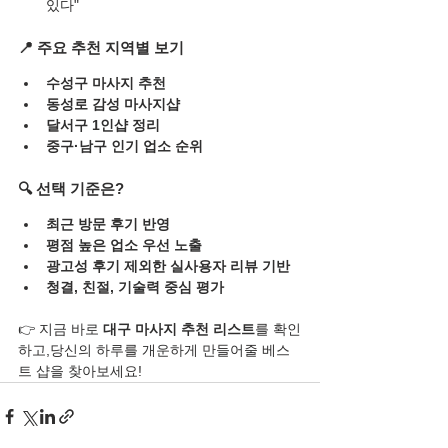
있다"
📍 주요 추천 지역별 보기
수성구 마사지 추천
동성로 감성 마사지샵
달서구 1인샵 정리
중구·남구 인기 업소 순위
🔍 선택 기준은?
최근 방문 후기 반영
평점 높은 업소 우선 노출
광고성 후기 제외한 실사용자 리뷰 기반
청결, 친절, 기술력 중심 평가
👉 지금 바로 
대구 마사지 추천 리스트
를 확인
하고,당신의 하루를 개운하게 만들어줄 베스
트 샵을 찾아보세요!