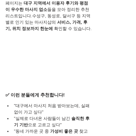
페이지는 
대구 지역에서 이용자 후기와 평점
이 우수한 마사지 업소
들을 모아 정리한 추천 
리스트입니다.수성구, 동성로, 달서구 등 지역
별로 인기 있는 마사지샵의 
서비스, 가격, 후
기, 위치 정보까지 한눈에
 확인할 수 있습니다.
✅ 이런 분들에게 추천합니다!
"대구에서 마사지 처음 받아보는데, 실패 
없이 가고 싶다"
"실제로 다녀온 사람들이 남긴 
솔직한 후
기 기반
으로 고르고 싶다"
"동네 가까운 곳 중 
가성비 좋은 곳
 찾고 